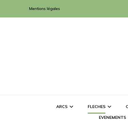
Mentions légales
ARCS
FLECHES
EVENEMENTS