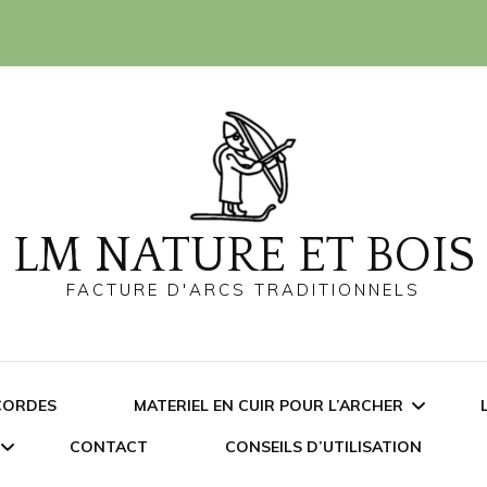
LM NATURE ET BOIS
FACTURE D'ARCS TRADITIONNELS
CORDES
MATERIEL EN CUIR POUR L’ARCHER
CONTACT
CONSEILS D’UTILISATION