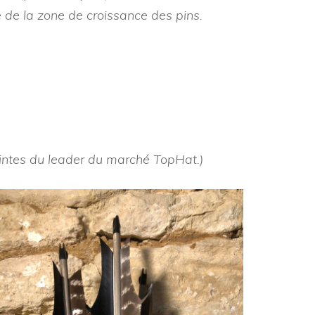
 de la zone de croissance des pins.
ointes du leader du marché TopHat.)