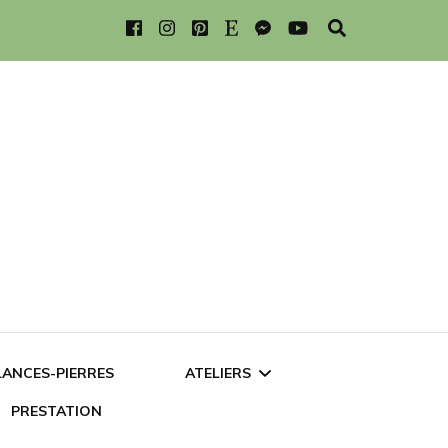
LANCES-PIERRES
ATELIERS
PRESTATION