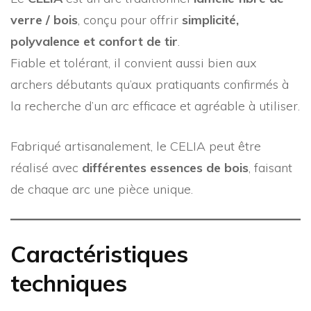
verre / bois
, conçu pour offrir
simplicité,
polyvalence et confort de tir
.
Fiable et tolérant, il convient aussi bien aux
archers débutants qu’aux pratiquants confirmés à
la recherche d’un arc efficace et agréable à utiliser.
Fabriqué artisanalement, le CELIA peut être
réalisé avec
différentes essences de bois
, faisant
de chaque arc une pièce unique.
Caractéristiques
techniques