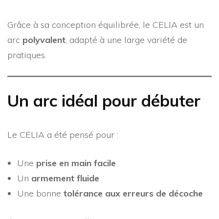
Grâce à sa conception équilibrée, le CELIA est un
arc
polyvalent
, adapté à une large variété de
pratiques.
Un arc idéal pour débuter
Le CELIA a été pensé pour :
Une
prise en main facile
Un
armement fluide
Une bonne
tolérance aux erreurs de décoche