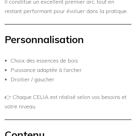
Il constitue un excellent premier arc, tout en
restant performant pour évoluer dans la pratique.
Personnalisation
Choix des essences de bois
Puissance adaptée à l’archer
Droitier / gaucher
👉 Chaque CELIA est réalisé selon vos besoins et
votre niveau.
Contenu