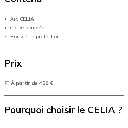
Arc
CELIA
Corde adaptée
Housse de protection
Prix
💶
À partir de 480 €
Pourquoi choisir le CELIA ?