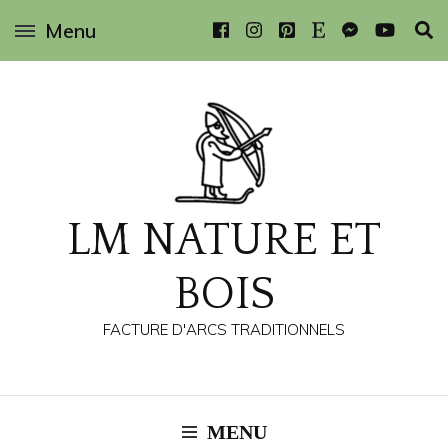
Menu
LM NATURE ET
BOIS
FACTURE D'ARCS TRADITIONNELS
MENU